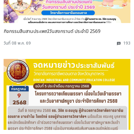
กิจกรรมสืบสานประเพณีวันสงกรานต์ ประจำปี 2569
วันที่ 08 พ.ค. 69
193