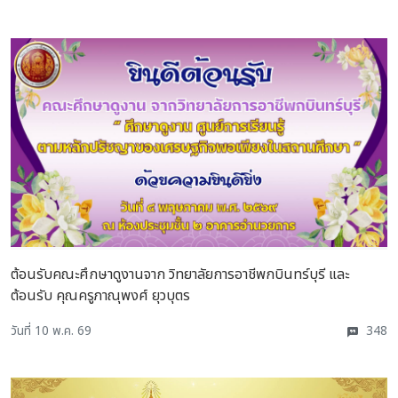
ต้อนรับคณะศึกษาดูงานจาก วิทยาลัยการอาชีพกบินทร์บุรี และ
ต้อนรับ คุณครูภาณุพงศ์ ยุวบุตร
วันที่ 10 พ.ค. 69
348