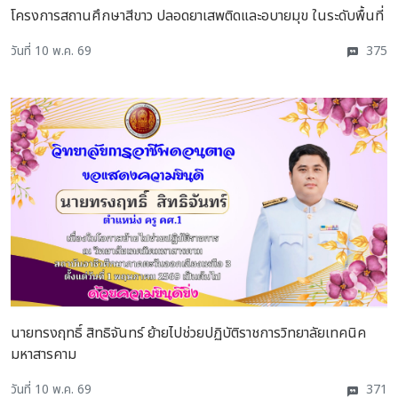
โครงการสถานศึกษาสีขาว ปลอดยาเสพติดและอบายมุข ในระดับพื้นที่
วันที่ 10 พ.ค. 69
375
นายทรงฤทธิ์ สิทธิจันทร์ ย้ายไปช่วยปฏิบัติราชการวิทยาลัยเทคนิค
มหาสารคาม
วันที่ 10 พ.ค. 69
371