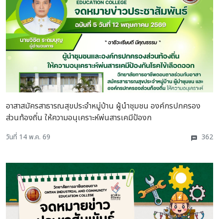
อาสาสมัครสาธารณสุขประจำหมู่บ้าน ผู้นำชุมชน องค์กรปกครอง
ส่วนท้องถิ่น ให้ความอนุเคราะห์พ่นสารเคมีป้องก
วันที่ 14 พ.ค. 69
362