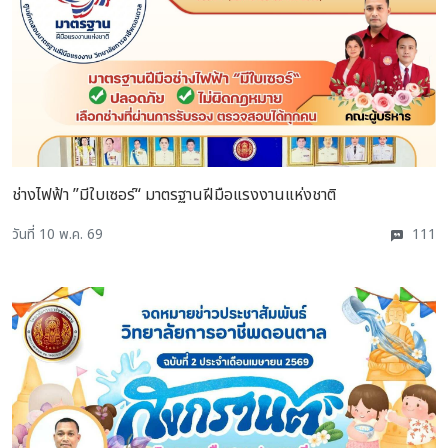
ช่างไฟฟ้า ”มีใบเซอร์“ มาตรฐานฝีมือแรงงานแห่งชาติ
วันที่ 10 พ.ค. 69
111