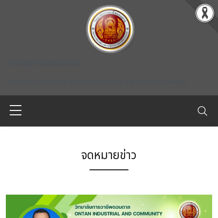
Skip to main content
วิทยาลัยการอาชีพดอนตาล
Dontan Industrial and community Education College
จดหมายข่าว