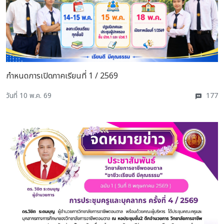
กำหนดการเปิดภาคเรียนที่ 1 / 2569
วันที่ 10 พ.ค. 69
177