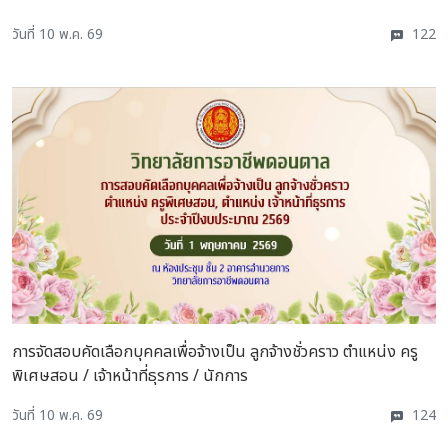
วันที่ 10 พ.ค. 69
122
การจัดสอบคัดเลือกบุคคลเพื่อจ้างเป็น ลูกจ้างชั่วคราว ตำแหน่ง ครู
พิเศษสอน / เจ้าหน้าที่ธุรการ / นักการ
วันที่ 10 พ.ค. 69
124