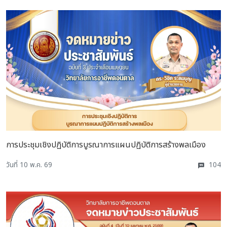
การประชุมเชิงปฏิบัติการบูรณาการแผนปฏิบัติการสร้างพลเมือง
วันที่ 10 พ.ค. 69
104