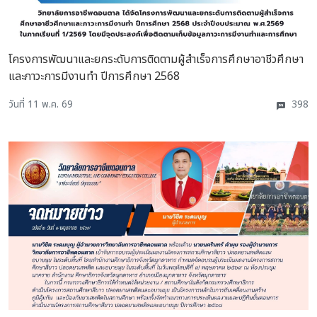
โครงการพัฒนาและยกระดับการติดตามผู้สำเร็จการศึกษาอาชีวศึกษา
และภาวะการมีงานทำ ปีการศึกษา 2568
วันที่ 11 พ.ค. 69
398