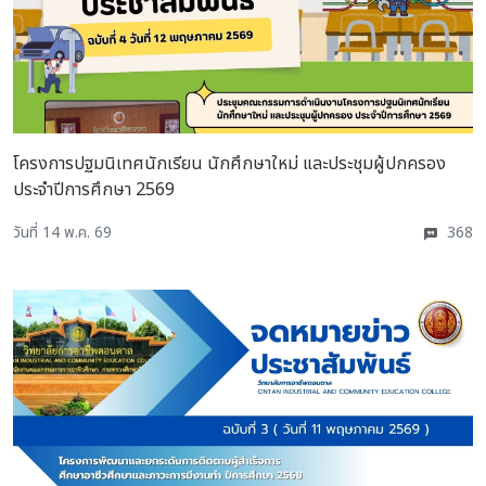
โครงการปฐมนิเทศนักเรียน นักศึกษาใหม่ และประชุมผู้ปกครอง
ประจำปีการศึกษา 2569
วันที่ 14 พ.ค. 69
368